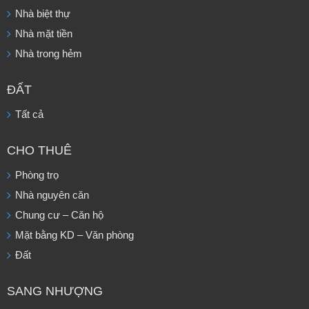
Nhà biệt thự
Nhà mặt tiền
Nhà trong hẻm
ĐẤT
Tất cả
CHO THUÊ
Phòng trọ
Nhà nguyên căn
Chung cư – Căn hộ
Mặt bằng KD – Văn phòng
Đất
SANG NHƯỢNG