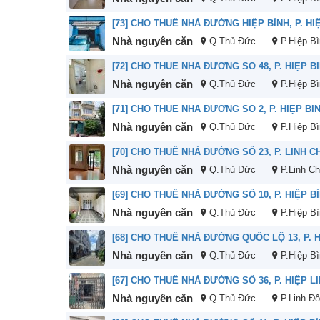
Nhà nguyên căn
Q.Thủ Đức
P.Hiệp B
Nhà nguyên căn
Q.Thủ Đức
P.Hiệp B
Nhà nguyên căn
Q.Thủ Đức
P.Hiệp B
Nhà nguyên căn
Q.Thủ Đức
P.Linh Ch
Nhà nguyên căn
Q.Thủ Đức
P.Hiệp B
Nhà nguyên căn
Q.Thủ Đức
P.Hiệp B
Nhà nguyên căn
Q.Thủ Đức
P.Linh Đ