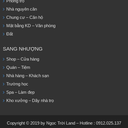
Phòng trọ
Nhà nguyên căn
Chung cư – Căn hộ
Mặt bằng KD – Văn phòng
Đất
SANG NHƯỢNG
Shop – Cửa hàng
Quán – Tiệm
Nhà hàng – Khách sạn
Trường học
Spa – Làm đẹp
Kho xưởng – Dãy nhà trọ
Copyright © 2019 by Ngọc Trời Land – Hotline : 0912.025.137