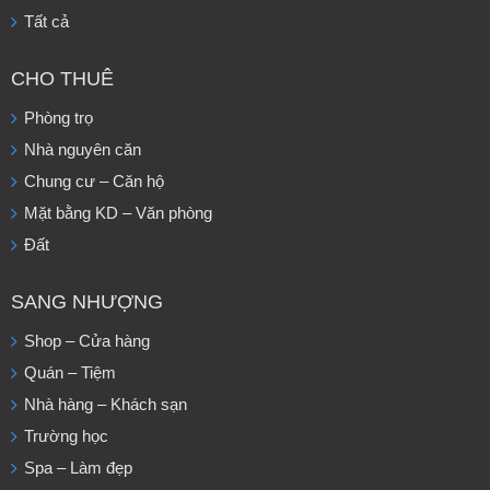
Tất cả
CHO THUÊ
Phòng trọ
Nhà nguyên căn
Chung cư – Căn hộ
Mặt bằng KD – Văn phòng
Đất
SANG NHƯỢNG
Shop – Cửa hàng
Quán – Tiệm
Nhà hàng – Khách sạn
Trường học
Spa – Làm đẹp